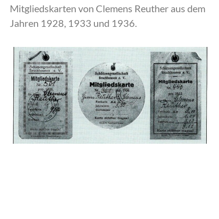
Mitgliedskarten von Clemens Reuther aus dem
Jahren 1928, 1933 und 1936.