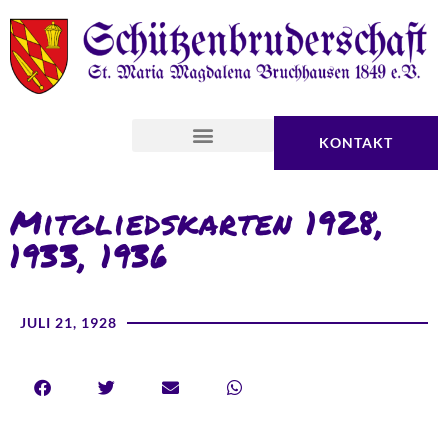
KONTAKT
Mitgliedskarten 1928,
1933, 1936
JULI 21, 1928