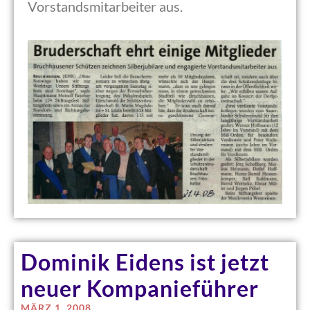
Vorstandsmitarbeiter aus.
Dominik Eidens ist jetzt
neuer Kompanieführer
MÄRZ 1, 2008