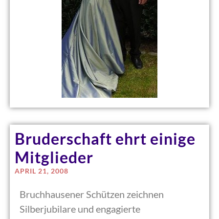
Bruderschaft ehrt einige
Mitglieder
APRIL 21, 2008
Bruchhausener Schützen zeichnen
Silberjubilare und engagierte