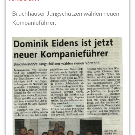
Bruchhauser Jungschützen wählen neuen
Kompanieführer.