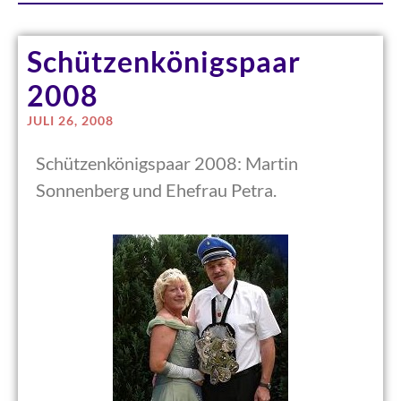
Schützenkönigspaar
2008
JULI 26, 2008
Schützenkönigspaar 2008: Martin
Sonnenberg und Ehefrau Petra.