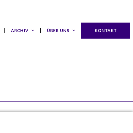
ARCHIV
ÜBER UNS
KONTAKT