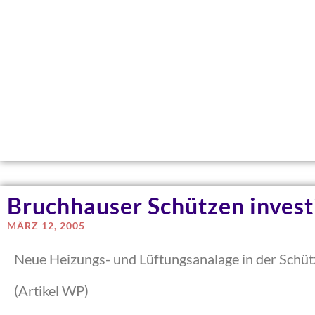
Bruchhauser Schützen invest
MÄRZ 12, 2005
Neue Heizungs- und Lüftungsanalage in der Schüt
(Artikel WP)