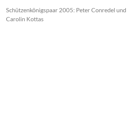
Schützenkönigspaar 2005: Peter Conredel und
Carolin Kottas