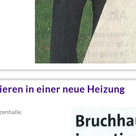
ieren in einer neue Heizung
zenhalle.