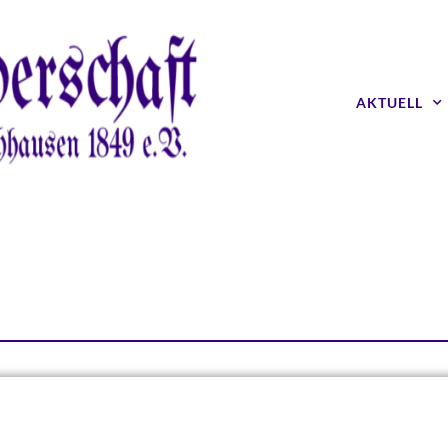
AKTUELL