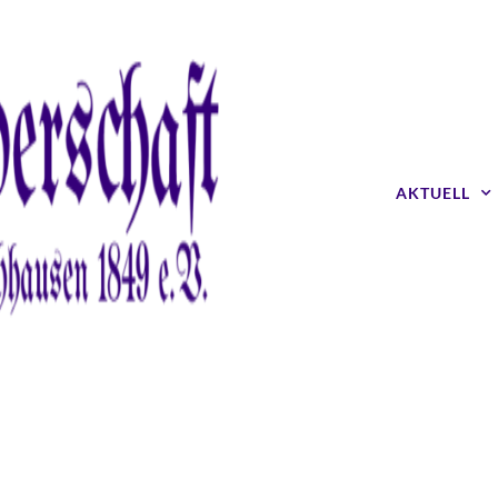
AKTUELL