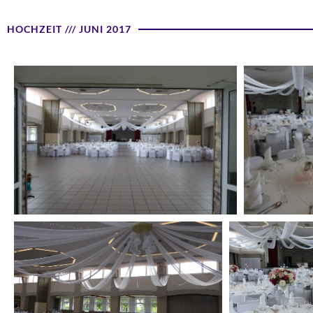
HOCHZEIT /// JUNI 2017