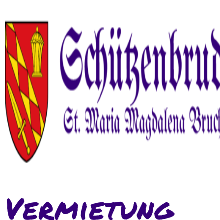
Vermietung