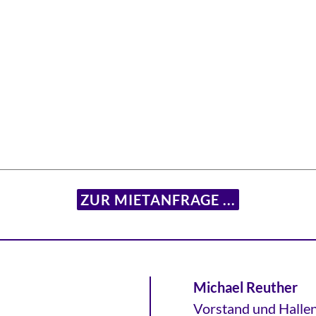
ZUR MIETANFRAGE ...
Michael Reuther
Vorstand und Halle