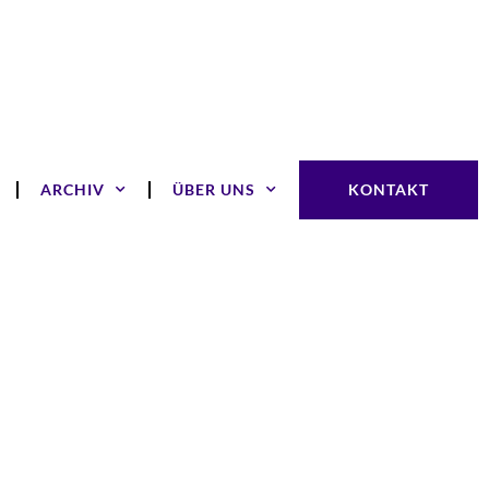
ARCHIV
ÜBER UNS
KONTAKT