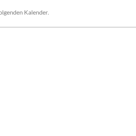
folgenden Kalender.