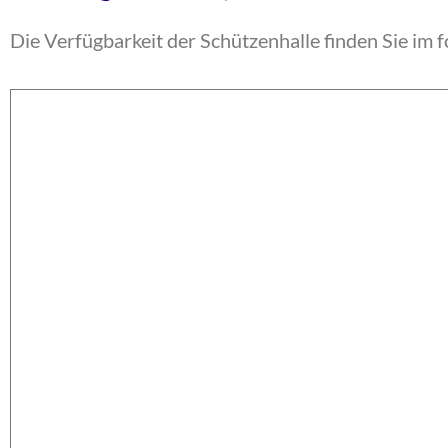
Die Verfügbarkeit der Schützenhalle finden Sie im 