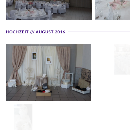
HOCHZEIT /// AUGUST 2016