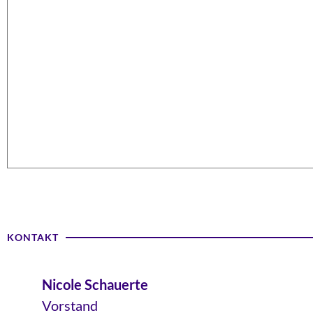
KONTAKT
Nicole Schauerte
Vorstand