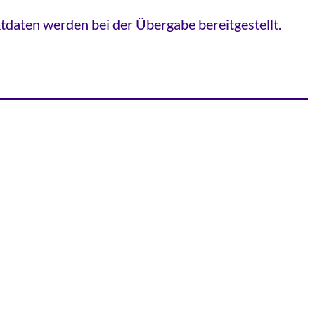
tdaten werden bei der Übergabe bereitgestellt.