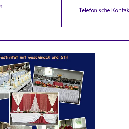
en
Telefonische Kontak