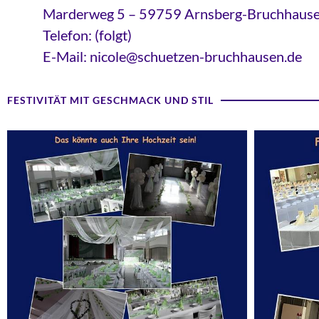
Marderweg 5 – 59759 Arnsberg-Bruchhaus
Telefon: (folgt)
E-Mail: nicole@schuetzen-bruchhausen.de
FESTIVITÄT MIT GESCHMACK UND STIL