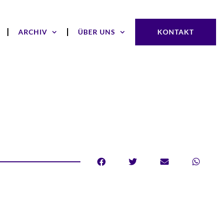
ARCHIV
ÜBER UNS
KONTAKT