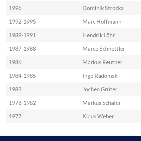
1996
Dominik Strocka
1992-1995
Marc Hoffmann
1989-1991
Hendrik Löhr
1987-1988
Marco Schnettler
1986
Markus Reuther
1984-1985
Ingo Radomski
1983
Jochen Grüter
1978-1982
Markus Schäfer
1977
Klaus Weber
ZURÜCK