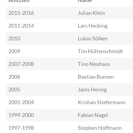
2015-2016
Julian Klein
2011-2014
Lars Hecking
2010
Lukas Sölken
2009
Tim Hültenschmidt
2007-2008
Tino Neuhaus
2006
Bastian Bunsen
2005
Janis Hering
2001-2004
Krishan Stiefermann
1999-2000
Fabian Nagel
1997-1998
Stephen Hoffmann