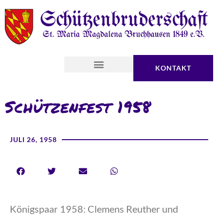
KONTAKT
Schützenfest 1958
JULI 26, 1958
Königspaar 1958: Clemens Reuther und