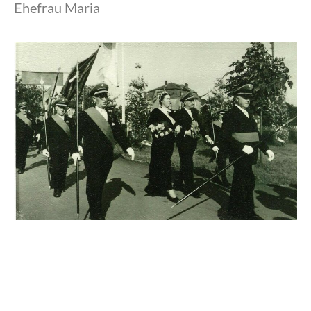
Ehefrau Maria