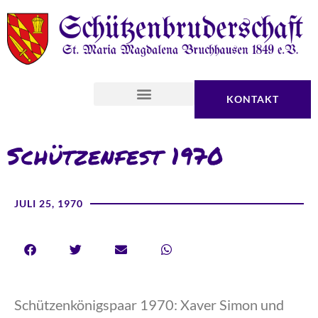
KONTAKT
Schützenfest 1970
JULI 25, 1970
Schützenkönigspaar 1970: Xaver Simon und