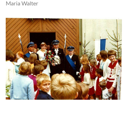
Maria Walter