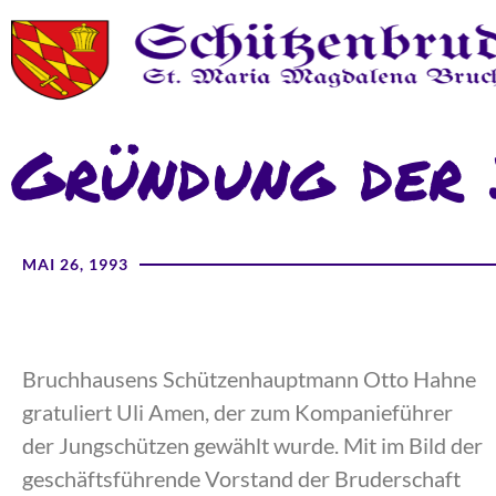
Gründung der
MAI 26, 1993
Bruchhausens Schützenhauptmann Otto Hahne
gratuliert Uli Amen, der zum Kompanieführer
der Jungschützen gewählt wurde. Mit im Bild der
geschäftsführende Vorstand der Bruderschaft