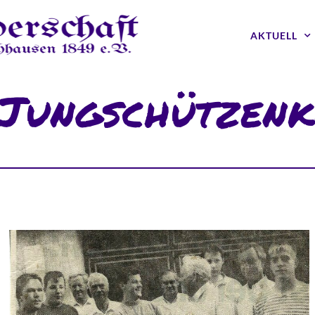
AKTUELL
 Jungschützen