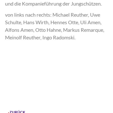
und die Kompanieführung der Jungschützen.
von links nach rechts: Michael Reuther, Uwe
Schulte, Hans Wirth, Hennes Otte, Uli Amen,
Alfons Amen, Otto Hahne, Markus Remarque,
Meinolf Reuther, Ingo Radomski.
ZURÜCK