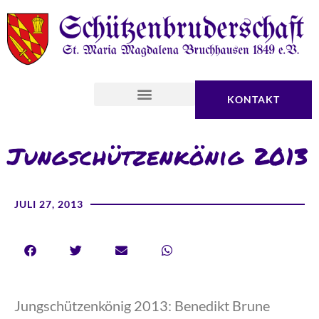
KONTAKT
Jungschützenkönig 2013
JULI 27, 2013
Jungschützenkönig 2013: Benedikt Brune