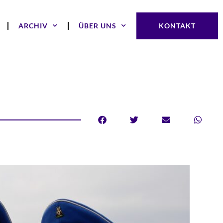
ARCHIV
ÜBER UNS
KONTAKT