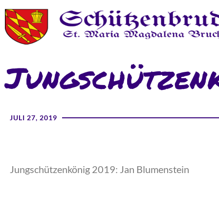
Jungschützen
JULI 27, 2019
Jungschützenkönig 2019: Jan Blumenstein