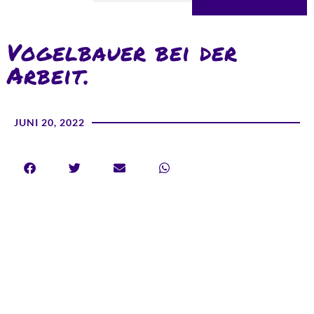
Vogelbauer bei der
Arbeit.
JUNI 20, 2022