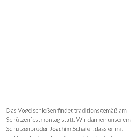
Das Vogelschießen findet traditionsgemäß am
Schützenfestmontag statt. Wir danken unserem
Schützenbruder Joachim Schäfer, dass er mit