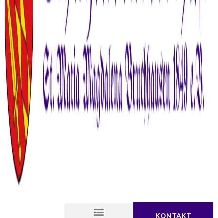
KONTAKT