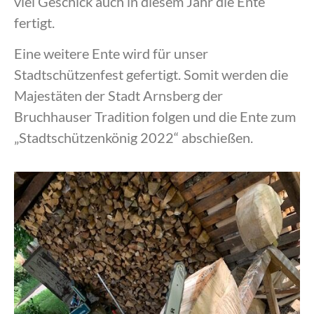
viel Geschick auch in diesem Jahr die Ente
fertigt.
Eine weitere Ente wird für unser
Stadtschützenfest gefertigt. Somit werden die
Majestäten der Stadt Arnsberg der
Bruchhauser Tradition folgen und die Ente zum
„Stadtschützenkönig 2022“ abschießen.