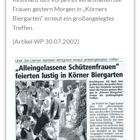
Frauen gestern Morgen in „Körners
Biergarten“ erneut ein großangelegtes
Treffen.
(Artikel WP 30.07.2002)