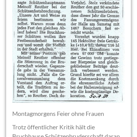
Montagmorgens Feier ohne Frauen
Trotz öffentlicher Kritik hält die
Bruchhause Schützenbruderschaft daran