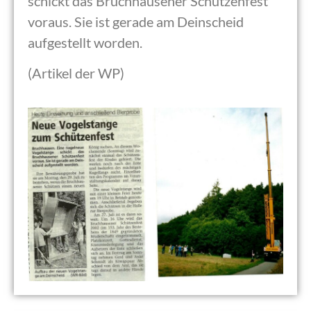
schickt das Bruchhausener Schützenfest
voraus. Sie ist gerade am Deinscheid
aufgestellt worden.
(Artikel der WP)