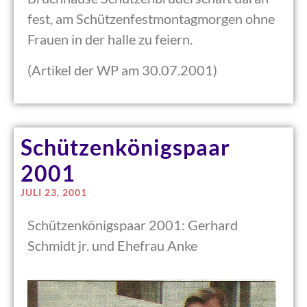
fest, am Schützenfestmontagmorgen ohne
Frauen in der halle zu feiern.
(Artikel der WP am 30.07.2001)
Schützenkönigspaar
2001
JULI 23, 2001
Schützenkönigspaar 2001: Gerhard
Schmidt jr. und Ehefrau Anke