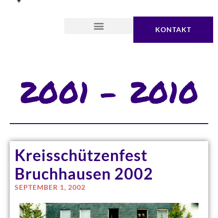
KONTAKT
2001 – 2010
Kreisschützenfest
Bruchhausen 2002
SEPTEMBER 1, 2002