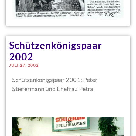
Schützenkönigspaar
2002
JULI 27, 2002
Schützenkönigspaar 2001: Peter
Stiefermann und Ehefrau Petra