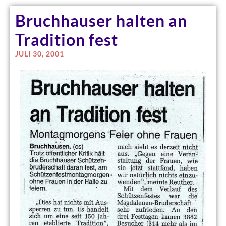
Bruchhauser halten an
Tradition fest
JULI 30, 2001