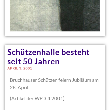
Schützenhalle besteht
seit 50 Jahren
APRIL 3, 2001
Bruchhauser Schützen feiern Jubiläum am
28. April.
(Artikel der WP 3.4.2001)