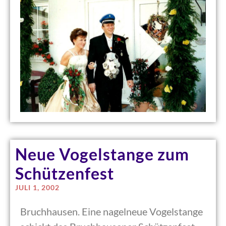
Neue Vogelstange zum
Schützenfest
JULI 1, 2002
Bruchhausen. Eine nagelneue Vogelstange