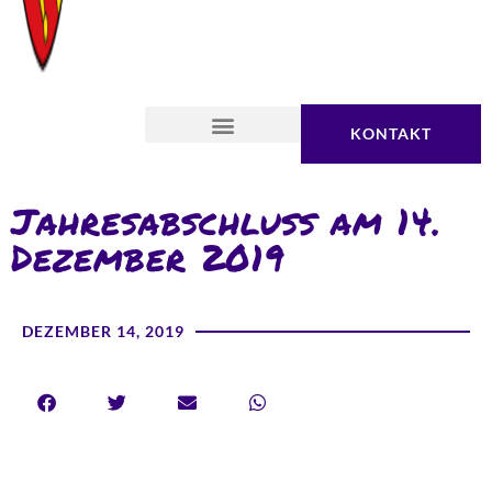
KONTAKT
Jahresabschluss am 14.
Dezember 2019
DEZEMBER 14, 2019