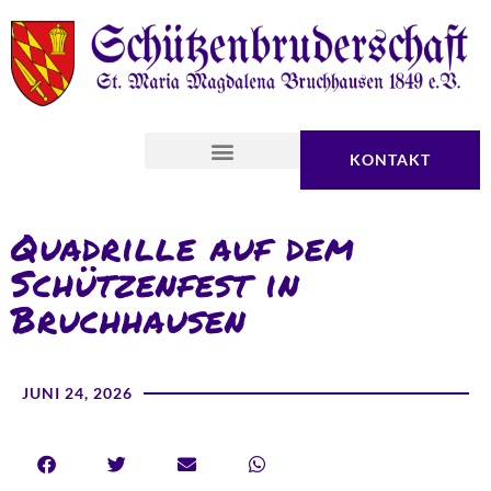
KONTAKT
Quadrille auf dem
Schützenfest in
Bruchhausen
JUNI 24, 2026