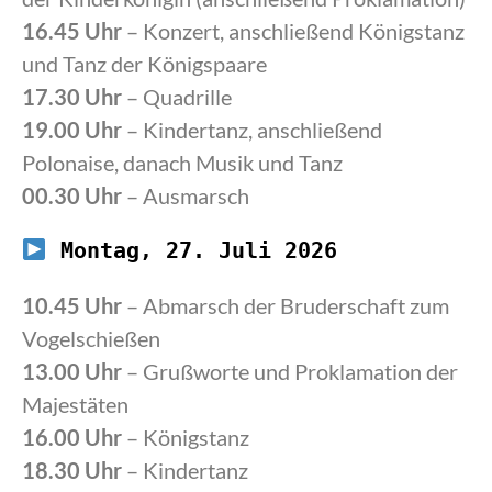
16.45 Uhr
– Konzert, anschließend Königstanz
und Tanz der Königspaare
17.30 Uhr
– Quadrille
19.00 Uhr
– Kindertanz, anschließend
Polonaise, danach Musik und Tanz
00.30 Uhr
– Ausmarsch
Montag, 27. Juli 2026
10.45 Uhr
– Abmarsch der Bruderschaft zum
Vogelschießen
13.00 Uhr
– Grußworte und Proklamation der
Majestäten
16.00 Uhr
– Königstanz
18.30 Uhr
– Kindertanz