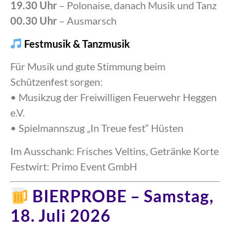
19.30 Uhr
– Polonaise, danach Musik und Tanz
00.30 Uhr
– Ausmarsch
Festmusik & Tanzmusik
Für Musik und gute Stimmung beim
Schützenfest sorgen:
• Musikzug der Freiwilligen Feuerwehr Heggen
e.V.
• Spielmannszug „In Treue fest“ Hüsten
Im Ausschank: Frisches Veltins, Getränke Korte
Festwirt: Primo Event GmbH
BIERPROBE – Samstag,
18. Juli 2026