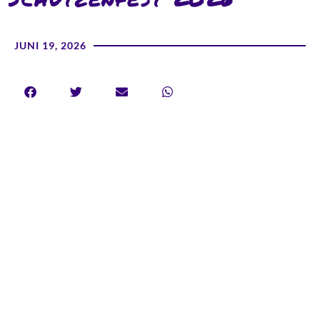
JUNI 19, 2026