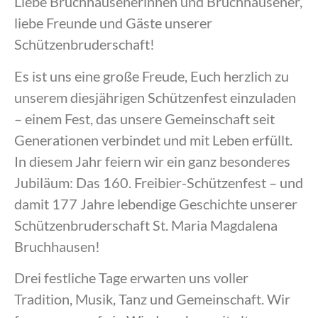
Liebe Bruchhausenerinnen und Bruchhausener,
liebe Freunde und Gäste unserer
Schützenbruderschaft!
Es ist uns eine große Freude, Euch herzlich zu
unserem diesjährigen Schützenfest einzuladen
– einem Fest, das unsere Gemeinschaft seit
Generationen verbindet und mit Leben erfüllt.
In diesem Jahr feiern wir ein ganz besonderes
Jubiläum: Das 160. Freibier-Schützenfest – und
damit 177 Jahre lebendige Geschichte unserer
Schützenbruderschaft St. Maria Magdalena
Bruchhausen!
Drei festliche Tage erwarten uns voller
Tradition, Musik, Tanz und Gemeinschaft. Wir