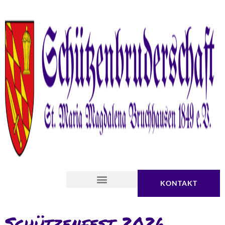
KONTAKT
Schützenfest 2026