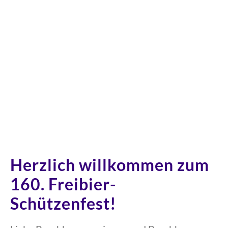
Herzlich willkommen zum
160. Freibier-
Schützenfest!