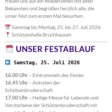
freuen uns auf ein Wiedersehen mit alten
Bekannten und begrüßen herzlich alle, die
unser Fest zum ersten Mal besuchen.
Samstag bis Montag, 25. bis 27. Juli 2026
Schützenhalle Bruchhausen
UNSER FESTABLAUF
Samstag, 25. Juli 2026
16.00 Uhr
– Eintrommeln des Festes
16.45 Uhr
– Antreten der
Schützenbruderschaft
17.00 Uhr
– Heilige Messe für Lebende und
Verstorbene der Schützenbruderschaft mit