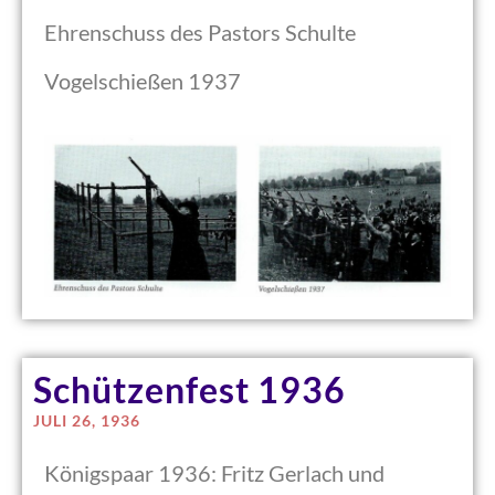
Ehrenschuss des Pastors Schulte
Vogelschießen 1937
Schützenfest 1936
JULI 26, 1936
Königspaar 1936: Fritz Gerlach und