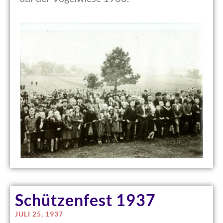
Schützenfest 1937
JULI 25, 1937