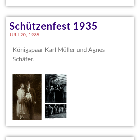
Schützenfest 1935
JULI 20, 1935
Königspaar Karl Müller und Agnes
Schäfer.