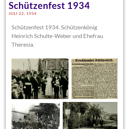
Schützenfest 1934
JULI 22, 1934
Schützenfest 1934. Schützenkönig
Heinrich Schulte-Weber und Ehefrau
Theresia.