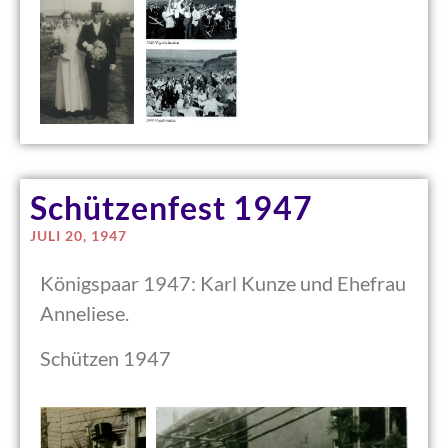
Schützenfest 1947
JULI 20, 1947
Königspaar 1947: Karl Kunze und Ehefrau
Anneliese.
Schützen 1947