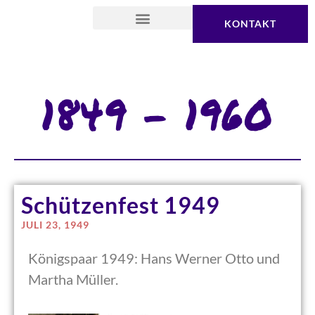
KONTAKT
1849 – 1960
Schützenfest 1949
JULI 23, 1949
Königspaar 1949: Hans Werner Otto und
Martha Müller.