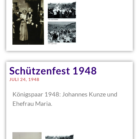
Schützenfest 1948
JULI 24, 1948
Königspaar 1948: Johannes Kunze und
Ehefrau Maria.