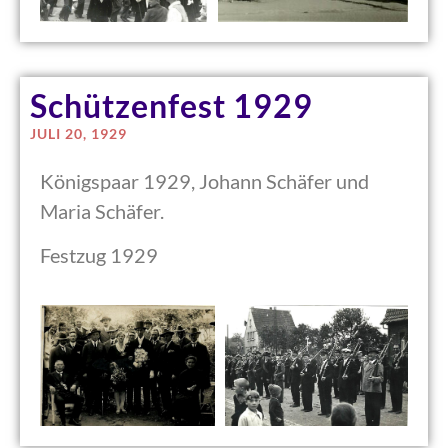
Schützenfest 1929
JULI 20, 1929
Königspaar 1929, Johann Schäfer und
Maria Schäfer.
Festzug 1929