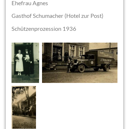
Ehefrau Agnes
Gasthof Schumacher (Hotel zur Post)
Schützenprozession 1936