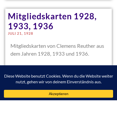
Mitgliedskarten 1928,
1933, 1936
JULI 21, 1928
Mitgliedskarten von Clemens Reuther aus
dem Jahren 1928, 1933 und 1936.