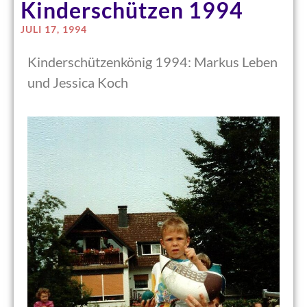
Kinderschützen 1994
JULI 17, 1994
Kinderschützenkönig 1994: Markus Leben
und Jessica Koch