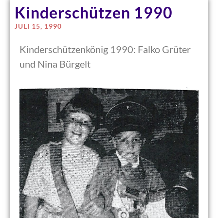
Kinderschützen 1990
JULI 15, 1990
Kinderschützenkönig 1990: Falko Grüter
und Nina Bürgelt