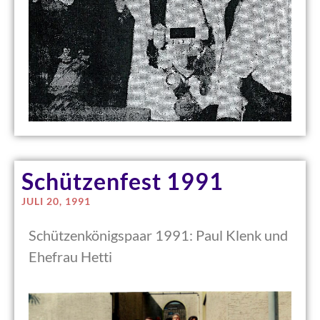
Schützenfest 1991
JULI 20, 1991
Schützenkönigspaar 1991: Paul Klenk und
Ehefrau Hetti