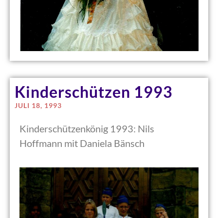
Kinderschützen 1993
JULI 18, 1993
Kinderschützenkönig 1993: Nils
Hoffmann mit Daniela Bänsch