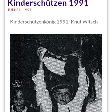
Kinderschützen 1991
JULI 21, 1991
Kinderschützenkönig 1991: Knut Witsch