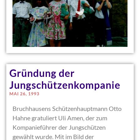
Gründung der
Jungschützenkompanie
MAI 26, 1993
Bruchhausens Schützenhauptmann Otto
Hahne gratuliert Uli Amen, der zum
Kompanieführer der Jungschützen
gewählt wurde. Mit im Bild der