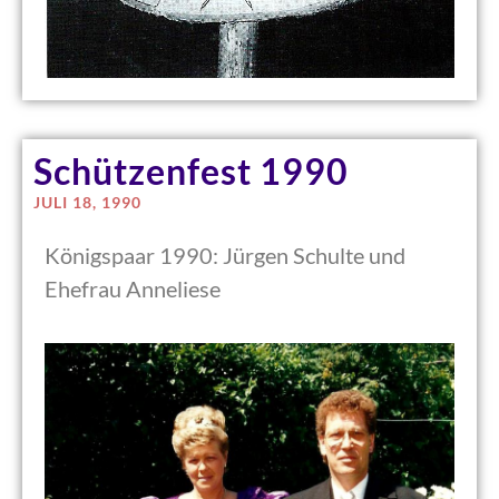
Schützenfest 1990
JULI 18, 1990
Königspaar 1990: Jürgen Schulte und
Ehefrau Anneliese