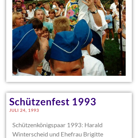
Schützenfest 1993
JULI 24, 1993
Schützenkönigspaar 1993: Harald
Winterscheid und Ehefrau Brigitte