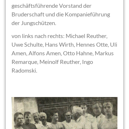
geschäftsführende Vorstand der
Bruderschaft und die Kompanieführung
der Jungschützen.
von links nach rechts: Michael Reuther,
Uwe Schulte, Hans Wirth, Hennes Otte, Uli
Amen, Alfons Amen, Otto Hahne, Markus
Remarque, Meinolf Reuther, Ingo
Radomski.