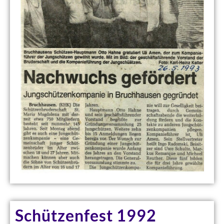
Schützenfest 1992